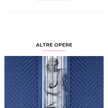
ALTRE OPERE