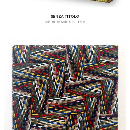
SENZA TITOLO
METRI DA SARTO SU TELA