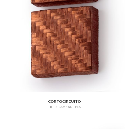
CORTOCIRCUITO
FILI DI RAME SU TELA