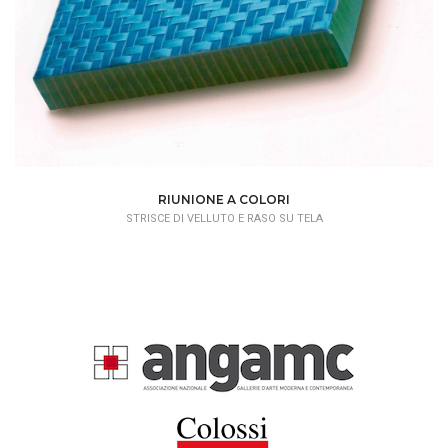
RIUNIONE A COLORI
STRISCE DI VELLUTO E RASO SU TELA