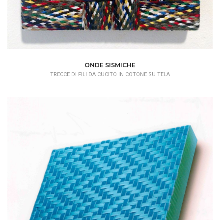
ONDE SISMICHE
TRECCE DI FILI DA CUCITO IN COTONE SU TELA