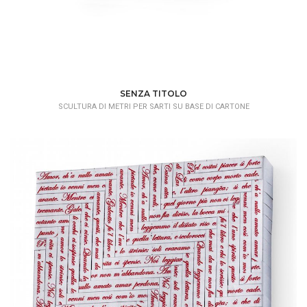
SENZA TITOLO
SCULTURA DI METRI PER SARTI SU BASE DI CARTONE