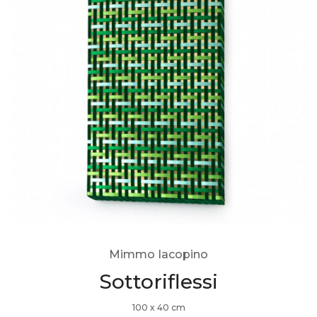
Mimmo Iacopino
Sottoriflessi
100 x 40 cm