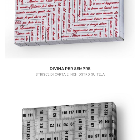
DIVINA PER SEMPRE
STRISCE DI CARTA E INCHIOSTRO SU TELA