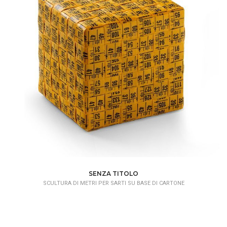
SENZA TITOLO
SCULTURA DI METRI PER SARTI SU BASE DI CARTONE