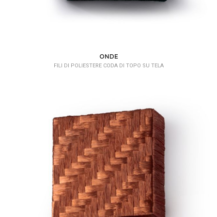
ONDE
FILI DI POLIESTERE CODA DI TOPO SU TELA