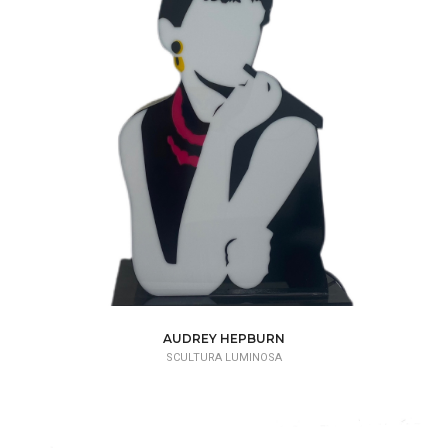
AUDREY HEPBURN
SCULTURA LUMINOSA