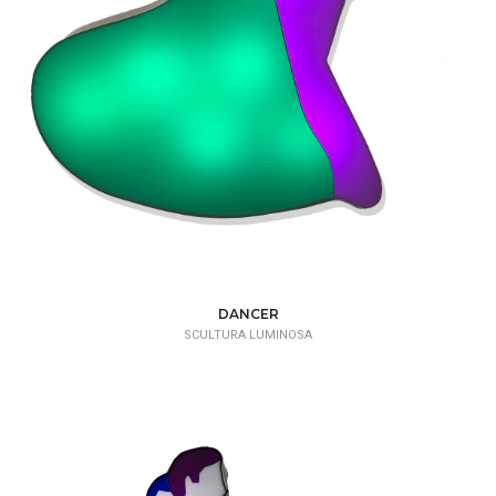
DANCER
SCULTURA LUMINOSA