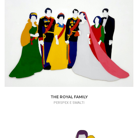
THE ROYAL FAMILY
PERSPEX E SMALTI