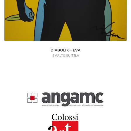
DIABOLIK + EVA
SMALTO SU TELA