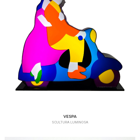
VESPA
SCULTURA LUMINOSA