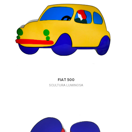
FIAT 500
SCULTURA LUMINOSA