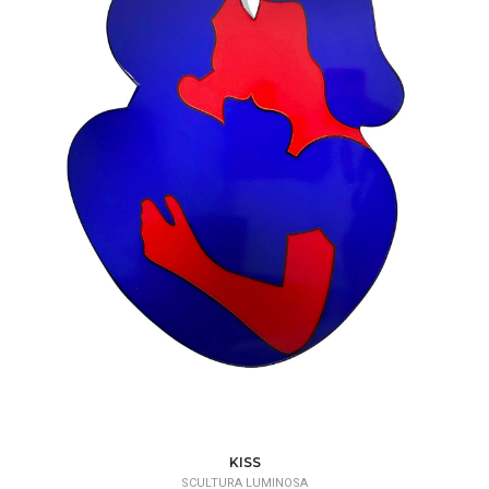
KISS
SCULTURA LUMINOSA