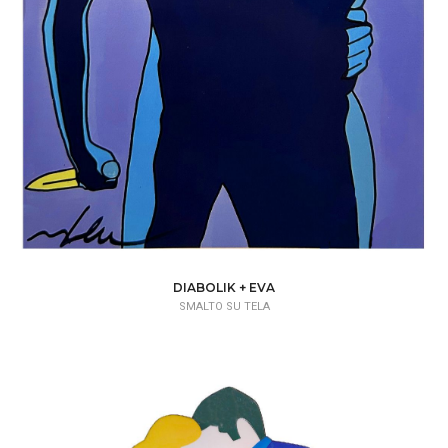
DIABOLIK + EVA
SMALTO SU TELA