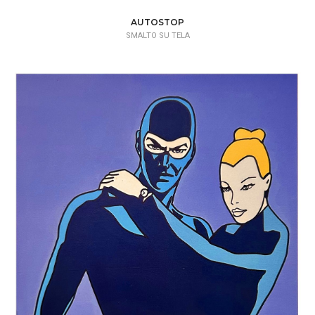
AUTOSTOP
SMALTO SU TELA