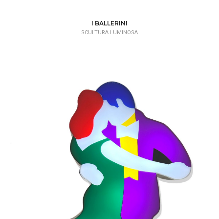
I BALLERINI
SCULTURA LUMINOSA