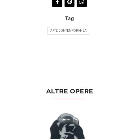
Tag
ARTE CONTEMPORANEA
ALTRE OPERE