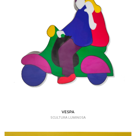
VESPA
SCULTURA LUMINOSA